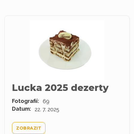
Lucka 2025 dezerty
Fotografií:
69
Datum:
22. 7. 2025
ZOBRAZIT