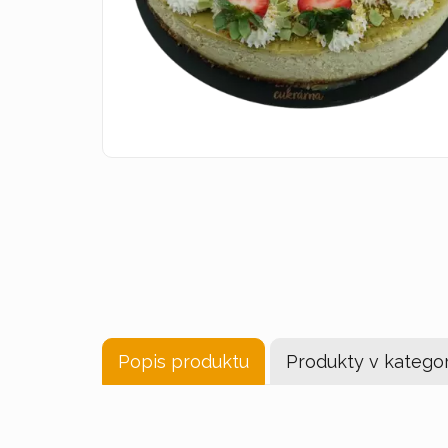
Popis produktu
Produkty v kategor